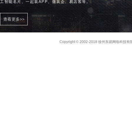
工智能名片、一起装APP、微装企、易店客等。
查看更多>>
Copyright © 2002-2018 徐州东易网