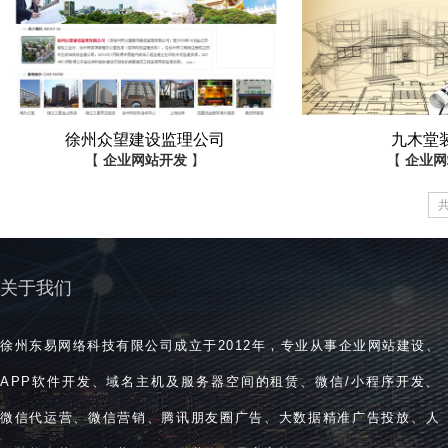
徐州众望建设监理公司
九木堂
【
企业网站开发
】
【
企业网
关于我们
徐州东易网络科技有限公司成立于2012年，专业从事企业网站建设、
APP软件开发、域名主机及服务器空间的租赁、微信/小程序开发、
微信代运营、微信营销、腾讯朋友圈广告、大数据精准广告投放、人