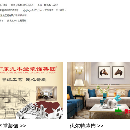
堂装饰 >>
优尔特装饰 >>