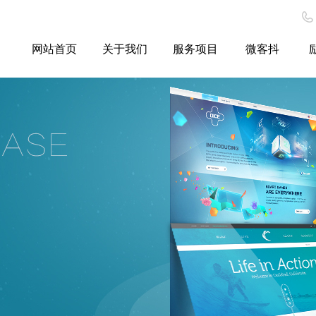
网站首页
关于我们
服务项目
微客抖