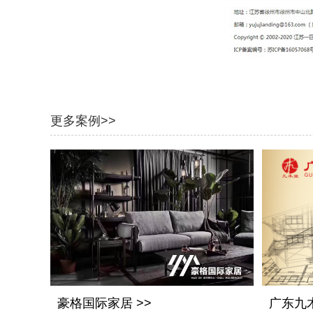
更多案例>>
豪格国际家居 >>
广东九木