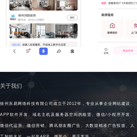
关于我们
徐州东易网络科技有限公司成立于2012年，专业从事企业网站建设、
APP软件开发、域名主机及服务器空间的租赁、微信/小程序开发、
微信代运营、微信营销、腾讯朋友圈广告、大数据精准广告投放、人
工智能名片、一起装APP、微装企、易店客等。