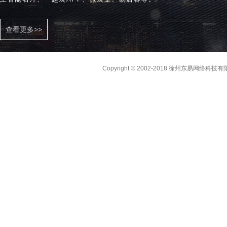
查看更多>>
Copyright © 2002-2018 徐州东易网