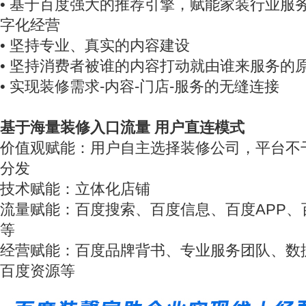
• 基于百度强大的推荐引擎，赋能家装行业服
字化经营
• 坚持专业、真实的内容建设
• 坚持消费者被谁的内容打动就由谁来服务的
• 实现装修需求-内容-门店-服务的无缝连接
基于海量装修入口流量 用户直连模式
价值观赋能：用户自主选择装修公司，平台不
分发
技术赋能：立体化店铺
流量赋能：百度搜索、百度信息、百度APP、
等
经营赋能：百度品牌背书、专业服务团队、数
百度资源等