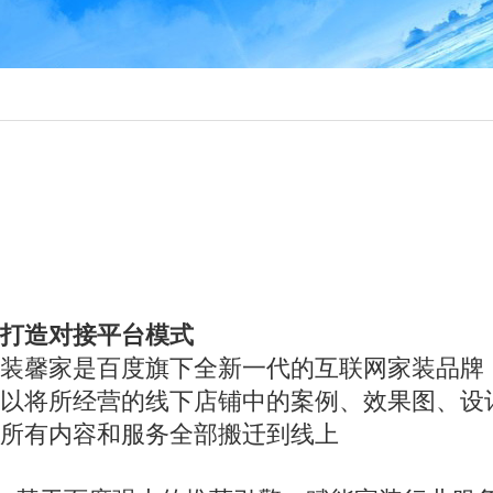
打造对接平台模式
装馨家是百度旗下全新一代的互联网家装品牌
以将所经营的线下店铺中的案例、效果图、设
所有内容和服务全部搬迁到线上