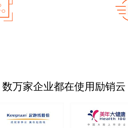
数万家企业都在使用励销云