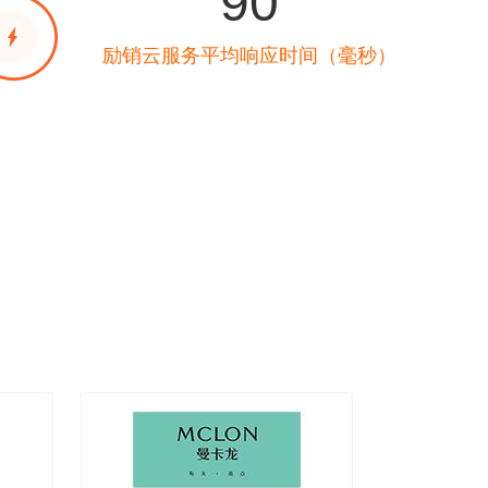
90
励销云服务平均响应时间（毫秒）