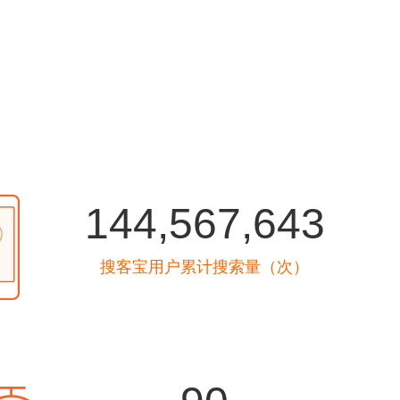
144,567,643
搜客宝用户累计搜索量（次）