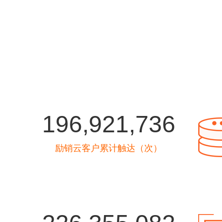
196,921,736
励销云客户累计触达（次）