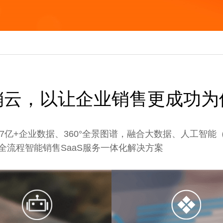
销云，以让企业销售更成功为
7亿+企业数据、360°全景图谱，融合大数据、人工智能（
全流程智能销售SaaS服务一体化解决方案