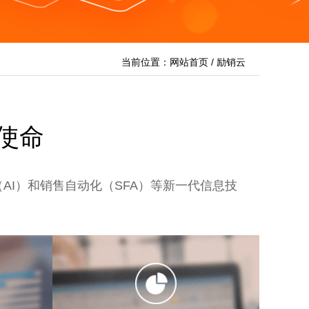
当前位置：
网站首页
/
励销云
使命
AI）和销售自动化（SFA）等新一代信息技