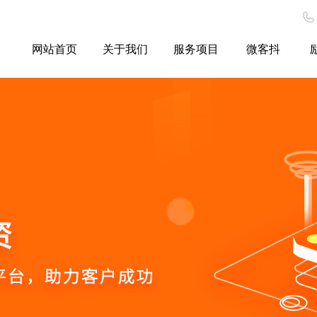
网站首页
关于我们
服务项目
微客抖