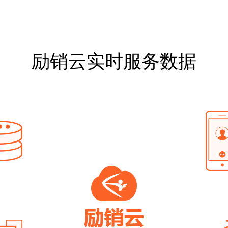
励销云实时服务数据