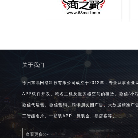
关于我们
徐州东易网络科技有限公司成立于2012年，专业从事企业
APP软件开发、域名主机及服务器空间的租赁、微信/小
微信代运营、微信营销、腾讯朋友圈广告、大数据精准广
工智能名片、一起装APP、微装企、易店客等。
查看更多>>