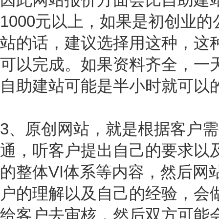
1000元以上，如果是初创业
站的话，建议选择用这种，这
可以完成。如果资料齐全，一
自助建站可能是半小时就可以
3、原创网站，就是根据客户
通，听客户提出自己的要求以
的整体VI体系等内容，然后网
户的理解以及自己的经验，会
给客户去审核，然后双方可能