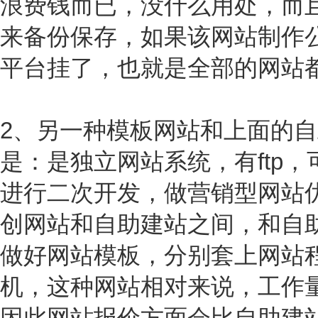
浪费钱而已，没什么用处，而
来备份保存，如果该网站制作
平台挂了，也就是全部的网站
2、另一种模板网站和上面的
是：是独立网站系统，有ftp
进行二次开发，做营销型网站
创网站和自助建站之间，和自
做好网站模板，分别套上网站
机，这种网站相对来说，工作
因此网站报价方面会比自助建