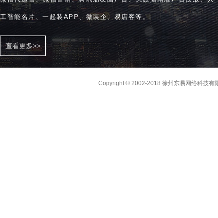
工智能名片、一起装APP、微装企、易店客等。
查看更多>>
Copyright © 2002-2018 徐州东易网