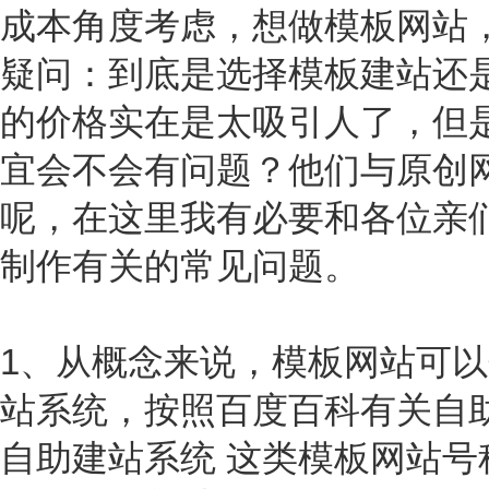
成本角度考虑，想做模板网站
疑问：到底是选择模板建站还
的价格实在是太吸引人了，但
宜会不会有问题？他们与原创
呢，在这里我有必要和各位亲
制作有关的常见问题。
1、从概念来说，模板网站可
站系统，按照百度百科有关自
自助建站系统 这类模板网站号