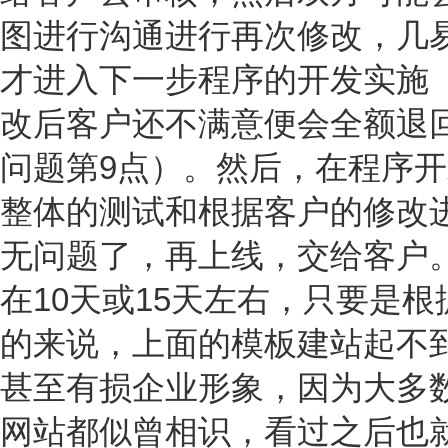
图进行沟通进行再次修改，几
才进入下一步程序的开发实施
改后客户还不满意便会全额退
问题第9点）。然后，在程序
整体的测试和根据客户的修改
无问题了，再上线，交给客户
在10天或15天左右，只要是
的来说，上面的模板建站起不
甚至有损企业形象，因为大多
网站都似曾相识，看过之后也