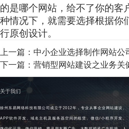
的是哪个网站，给不了你的客
种情况下，就需要选择根据你
行原创设计。
上一篇：
中小企业选择制作网站公
下一篇：
营销型网站建设之业务关
关于我们
徐州东易网络科技有限公司成立于2012年，专业从事企业网站建设、
APP软件开发、域名主机及服务器空间的租赁、微信/小程序开发、
微信代运营、微信营销、腾讯朋友圈广告、大数据精准广告投放、人