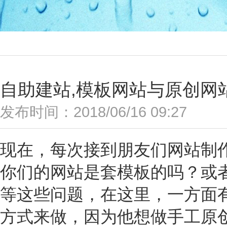
自助建站,模板网站与原创网
发布时间：2018/06/16 09:27
现在，每次接到朋友们网站制
你们的网站是套模板的吗？或
等这些问题，在这里，一方面
方式来做，因为他想做手工原