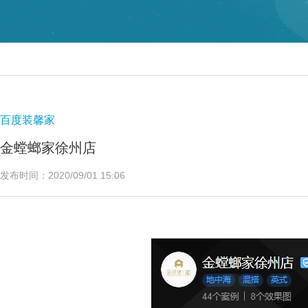
百度装馨家
金螳螂家徐州店
发布时间：2020/09/01 15:06