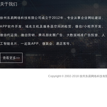
关于我们
徐州东易网络科技有限公司成立于2012年，专业从事企业网站建设、
APP软件开发、域名主机及服务器空间的租赁、微信/小程序开发、
微信代运营、微信营销、腾讯朋友圈广告、大数据精准广告投放、人
工智能名片、一起装APP、微装企、易店客等。
查看更多>>
Copyright © 2002-2018 徐州东易网