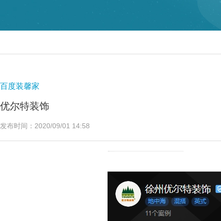
百度装馨家
优尔特装饰
发布时间：2020/09/01 14:58