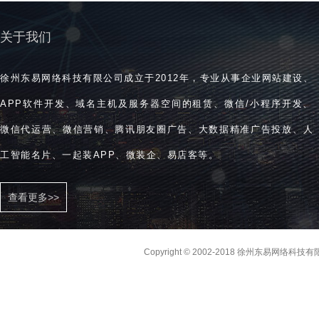
关于我们
徐州东易网络科技有限公司成立于2012年，专业从事企业网站建设、
APP软件开发、域名主机及服务器空间的租赁、微信/小程序开发、
微信代运营、微信营销、腾讯朋友圈广告、大数据精准广告投放、人
工智能名片、一起装APP、微装企、易店客等。
查看更多>>
Copyright © 2002-2018 徐州东易网